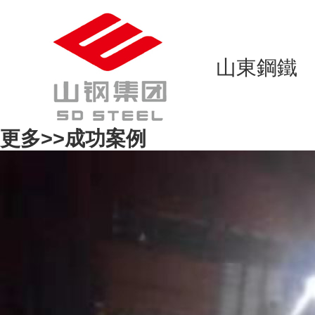
山東鋼鐵
更多>>
成功案例