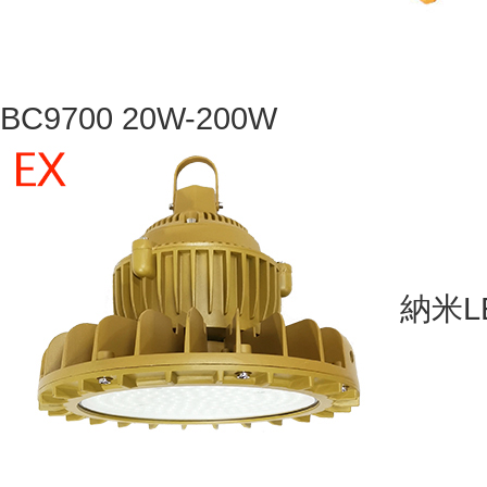
BC9700 20W-200W
納米L